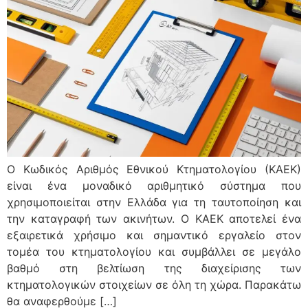
Ο Κωδικός Αριθμός Εθνικού Κτηματολογίου (ΚΑΕΚ)
είναι ένα μοναδικό αριθμητικό σύστημα που
χρησιμοποιείται στην Ελλάδα για τη ταυτοποίηση και
την καταγραφή των ακινήτων. Ο ΚΑΕΚ αποτελεί ένα
εξαιρετικά χρήσιμο και σημαντικό εργαλείο στον
τομέα του κτηματολογίου και συμβάλλει σε μεγάλο
βαθμό στη βελτίωση της διαχείρισης των
κτηματολογικών στοιχείων σε όλη τη χώρα. Παρακάτω
θα αναφερθούμε […]