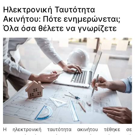
Ηλεκτρονική Ταυτότητα
Ακινήτου: Πότε ενημερώνεται;
Όλα όσα θέλετε να γνωρίζετε
Η ηλεκτρονική ταυτότητα ακινήτου τέθηκε σε