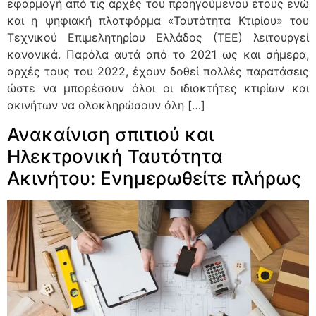
εφαρμογή από τις αρχές του προηγούμενου έτους ενώ
και η ψηφιακή πλατφόρμα «Ταυτότητα Κτιρίου» του
Τεχνικού Επιμελητηρίου Ελλάδος (ΤΕΕ) λειτουργεί
κανονικά. Παρόλα αυτά από το 2021 ως και σήμερα,
αρχές τους του 2022, έχουν δοθεί πολλές παρατάσεις
ώστε να μπορέσουν όλοι οι ιδιοκτήτες κτιρίων και
ακινήτων να ολοκληρώσουν όλη […]
Ανακαίνιση σπιτιού και
Ηλεκτρονική Ταυτότητα
Ακινήτου: Ενημερωθείτε πλήρως