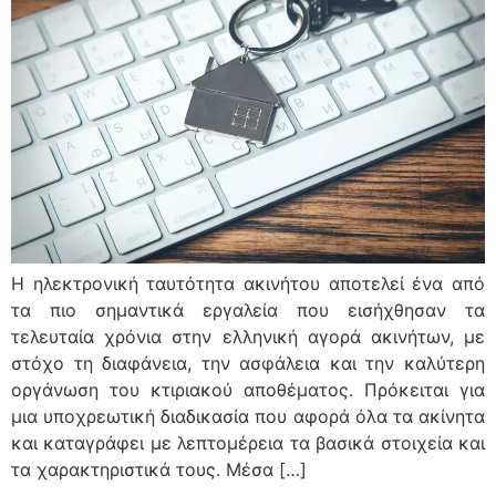
Η ηλεκτρονική ταυτότητα ακινήτου αποτελεί ένα από
τα πιο σημαντικά εργαλεία που εισήχθησαν τα
τελευταία χρόνια στην ελληνική αγορά ακινήτων, με
στόχο τη διαφάνεια, την ασφάλεια και την καλύτερη
οργάνωση του κτιριακού αποθέματος. Πρόκειται για
μια υποχρεωτική διαδικασία που αφορά όλα τα ακίνητα
και καταγράφει με λεπτομέρεια τα βασικά στοιχεία και
τα χαρακτηριστικά τους. Μέσα […]