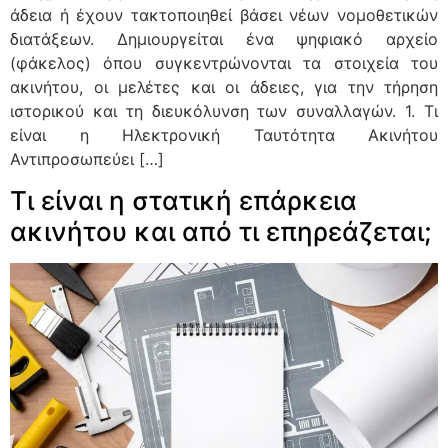
άδεια ή έχουν τακτοποιηθεί βάσει νέων νομοθετικών
διατάξεων. Δημιουργείται ένα ψηφιακό αρχείο
(φάκελος) όπου συγκεντρώνονται τα στοιχεία του
ακινήτου, οι μελέτες και οι άδειες, για την τήρηση
ιστορικού και τη διευκόλυνση των συναλλαγών. 1. Τι
είναι η Ηλεκτρονική Ταυτότητα Ακινήτου
Αντιπροσωπεύει […]
Τι είναι η στατική επάρκεια
ακινήτου και από τι επηρεάζεται;