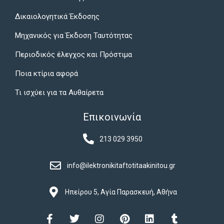
Δικαιολογητικά Έκδοσης
Μηχανικός για Έκδοση Ταυτότητας
Περιοδικός έλεγχος και Πρόστιμα
Ποια κτίρια αφορά
Τι ισχύει για τα Αυθαίρετα
Επικοινωνία
213 029 3950
info@ilektronikitaftotitaakinitou.gr
Ηπείρου 5, Αγία Παρασκευή, Αθήνα