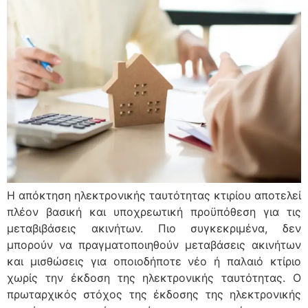
Η απόκτηση ηλεκτρονικής ταυτότητας κτιρίου αποτελεί
πλέον βασική και υποχρεωτική προϋπόθεση για τις
μεταβιβάσεις ακινήτων. Πιο συγκεκριμένα, δεν
μπορούν να πραγματοποιηθούν μεταβάσεις ακινήτων
και μισθώσεις για οποιοδήποτε νέο ή παλαιό κτίριο
χωρίς την έκδοση της ηλεκτρονικής ταυτότητας. Ο
πρωταρχικός στόχος της έκδοσης της ηλεκτρονικής