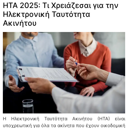
ΗΤΑ 2025: Τι Χρειάζεσαι για την
Ηλεκτρονική Ταυτότητα
Ακινήτου
Η Ηλεκτρονική Ταυτότητα Ακινήτου (ΗΤΑ) είναι
υποχρεωτική για όλα τα ακίνητα που έχουν οικοδομική