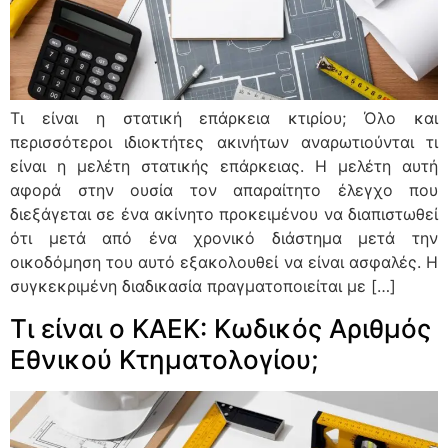
Τι είναι η στατική επάρκεια κτιρίου; Όλο και
περισσότεροι ιδιοκτήτες ακινήτων αναρωτιούνται τι
είναι η μελέτη στατικής επάρκειας. Η μελέτη αυτή
αφορά στην ουσία τον απαραίτητο έλεγχο που
διεξάγεται σε ένα ακίνητο προκειμένου να διαπιστωθεί
ότι μετά από ένα χρονικό διάστημα μετά την
οικοδόμηση του αυτό εξακολουθεί να είναι ασφαλές. Η
συγκεκριμένη διαδικασία πραγματοποιείται με […]
Τι είναι ο ΚΑΕΚ: Κωδικός Αριθμός
Εθνικού Κτηματολογίου;