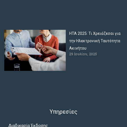
ΗΤΑ 2025: Τι Χρειάζεσαι για
την Ηλεκτρονική Ταυτότητα
Ακινήτου
29 Ιουλίου, 2025
Υπηρεσίες
Διαδικασία Έκδοσης