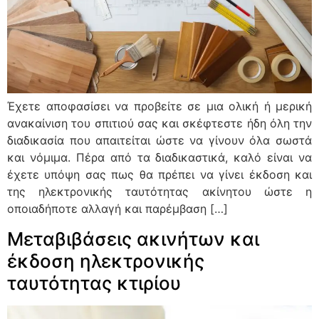
Έχετε αποφασίσει να προβείτε σε μια ολική ή μερική
ανακαίνιση του σπιτιού σας και σκέφτεστε ήδη όλη την
διαδικασία που απαιτείται ώστε να γίνουν όλα σωστά
και νόμιμα. Πέρα από τα διαδικαστικά, καλό είναι να
έχετε υπόψη σας πως θα πρέπει να γίνει έκδοση και
της ηλεκτρονικής ταυτότητας ακίνητου ώστε η
οποιαδήποτε αλλαγή και παρέμβαση […]
Μεταβιβάσεις ακινήτων και
έκδοση ηλεκτρονικής
ταυτότητας κτιρίου