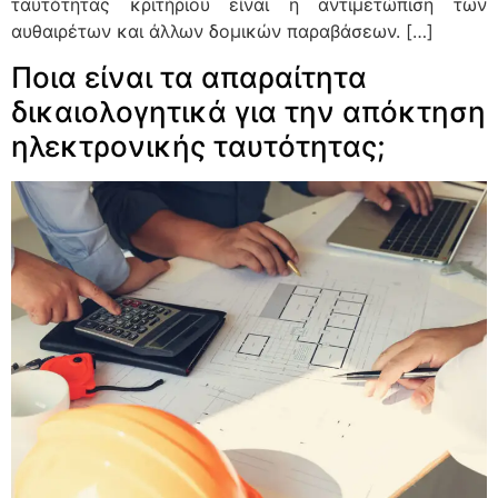
ταυτότητας κριτήριου είναι η αντιμετώπιση των
αυθαιρέτων και άλλων δομικών παραβάσεων. […]
Ποια είναι τα απαραίτητα
δικαιολογητικά για την απόκτηση
ηλεκτρονικής ταυτότητας;